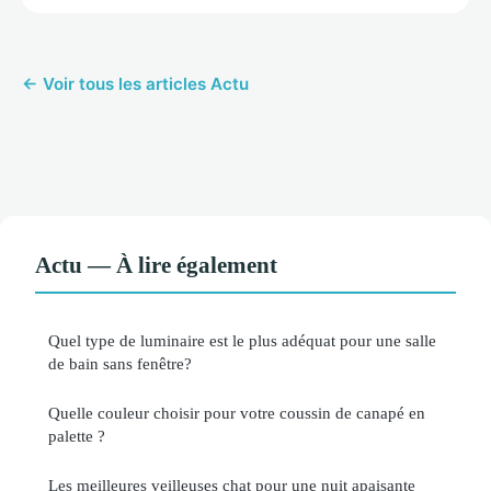
← Voir tous les articles Actu
Actu — À lire également
Quel type de luminaire est le plus adéquat pour une salle
de bain sans fenêtre?
Quelle couleur choisir pour votre coussin de canapé en
palette ?
Les meilleures veilleuses chat pour une nuit apaisante