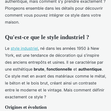
authentique, mais comment s'y prendre exactement ?
Plongeons ensemble dans les détails pour découvrir
comment vous pouvez intégrer ce style dans votre
maison.
Qu'est-ce que le style industriel ?
Le
style industriel
, né dans les années 1950 à New
York, est une tendance de décoration qui s'inspire
des anciens entrepôts et usines. Il se caractérise par
une esthétique
brute
,
fonctionnelle
et
authentique
.
Ce style met en avant des matériaux comme le métal,
le béton et le bois brut, créant ainsi un contraste
entre le moderne et le vintage. Mais comment définir
exactement ce style ?
Origines et évolution