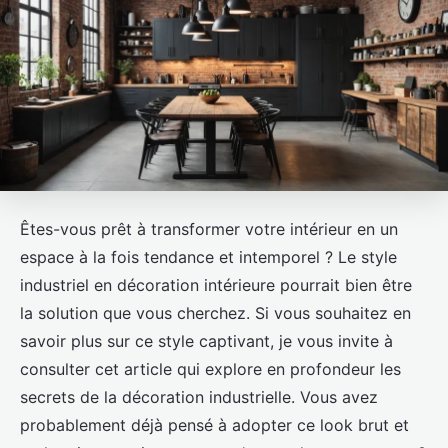
Êtes-vous prêt à transformer votre intérieur en un
espace à la fois tendance et intemporel ? Le style
industriel en décoration intérieure pourrait bien être
la solution que vous cherchez. Si vous souhaitez en
savoir plus sur ce style captivant, je vous invite à
consulter cet article qui explore en profondeur les
secrets de la décoration industrielle. Vous avez
probablement déjà pensé à adopter ce look brut et