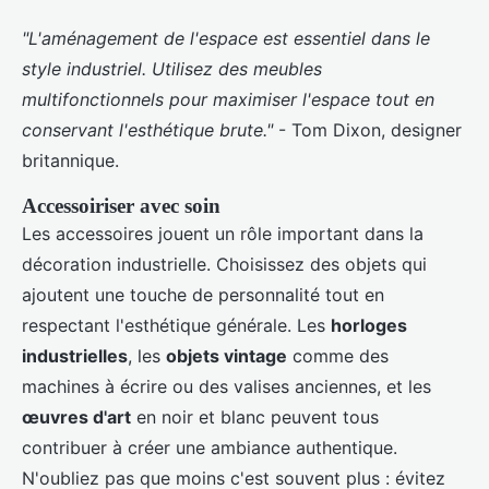
"L'aménagement de l'espace est essentiel dans le
style industriel. Utilisez des meubles
multifonctionnels pour maximiser l'espace tout en
conservant l'esthétique brute."
- Tom Dixon, designer
britannique.
Accessoiriser avec soin
Les accessoires jouent un rôle important dans la
décoration industrielle. Choisissez des objets qui
ajoutent une touche de personnalité tout en
respectant l'esthétique générale. Les
horloges
industrielles
, les
objets vintage
comme des
machines à écrire ou des valises anciennes, et les
œuvres d'art
en noir et blanc peuvent tous
contribuer à créer une ambiance authentique.
N'oubliez pas que moins c'est souvent plus : évitez