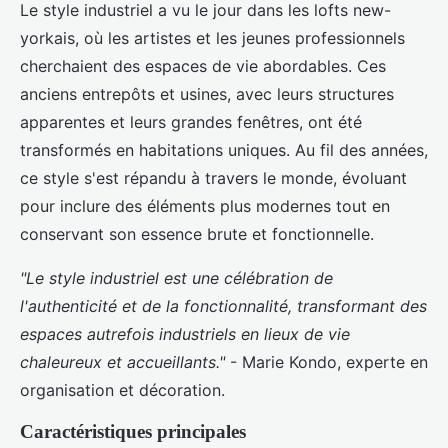
Le style industriel a vu le jour dans les lofts new-
yorkais, où les artistes et les jeunes professionnels
cherchaient des espaces de vie abordables. Ces
anciens entrepôts et usines, avec leurs structures
apparentes et leurs grandes fenêtres, ont été
transformés en habitations uniques. Au fil des années,
ce style s'est répandu à travers le monde, évoluant
pour inclure des éléments plus modernes tout en
conservant son essence brute et fonctionnelle.
"Le style industriel est une célébration de
l'authenticité et de la fonctionnalité, transformant des
espaces autrefois industriels en lieux de vie
chaleureux et accueillants."
- Marie Kondo, experte en
organisation et décoration.
Caractéristiques principales