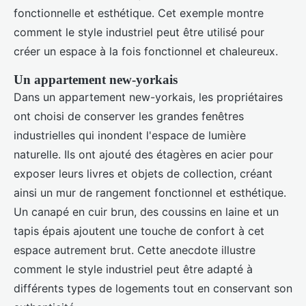
fonctionnelle et esthétique. Cet exemple montre
comment le style industriel peut être utilisé pour
créer un espace à la fois fonctionnel et chaleureux.
Un appartement new-yorkais
Dans un appartement new-yorkais, les propriétaires
ont choisi de conserver les grandes fenêtres
industrielles qui inondent l'espace de lumière
naturelle. Ils ont ajouté des étagères en acier pour
exposer leurs livres et objets de collection, créant
ainsi un mur de rangement fonctionnel et esthétique.
Un canapé en cuir brun, des coussins en laine et un
tapis épais ajoutent une touche de confort à cet
espace autrement brut. Cette anecdote illustre
comment le style industriel peut être adapté à
différents types de logements tout en conservant son