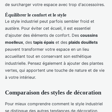
de surcharger votre espace avec trop d'accessoires.
Équilibrer le confort et le style
Le style industriel peut parfois sembler froid et
austère. Pour éviter cet écueil, il est essentiel
d'ajouter des éléments de confort. Des
coussins
moelleux
, des
tapis épais
et des
plaids douillets
peuvent transformer votre espace en un lieu
accueillant tout en conservant son esthétique
industrielle. Pensez également à ajouter des plantes
vertes, qui apportent une touche de nature et de vie
à votre intérieur.
Comparaison des styles de décoration
Pour mieux comprendre comment le style industriel
se distingue des autres tendances de décoration,