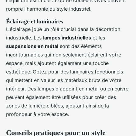
l'équilibre est la clé : trop de couleurs vives peuvent
rompre l'harmonie du style industriel.
Éclairage et luminaires
L'éclairage joue un rôle crucial dans la décoration
industrielle. Les
lampes industrielles
et les
suspensions en métal
sont des éléments
incontournables qui non seulement éclairent votre
espace, mais ajoutent également une touche
esthétique. Optez pour des luminaires fonctionnels
qui mettent en valeur les matériaux bruts de votre
intérieur. Des lampes d'appoint en métal ou en cuivre
peuvent également être utilisées pour créer des
zones de lumière ciblées, ajoutant ainsi de la
profondeur à votre espace.
Conseils pratiques pour un style