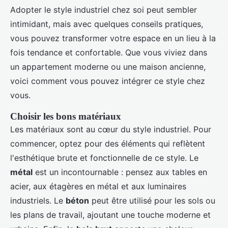
Adopter le style industriel chez soi peut sembler
intimidant, mais avec quelques conseils pratiques,
vous pouvez transformer votre espace en un lieu à la
fois tendance et confortable. Que vous viviez dans
un appartement moderne ou une maison ancienne,
voici comment vous pouvez intégrer ce style chez
vous.
Choisir les bons matériaux
Les matériaux sont au cœur du style industriel. Pour
commencer, optez pour des éléments qui reflètent
l'esthétique brute et fonctionnelle de ce style. Le
métal
est un incontournable : pensez aux tables en
acier, aux étagères en métal et aux luminaires
industriels. Le
béton
peut être utilisé pour les sols ou
les plans de travail, ajoutant une touche moderne et