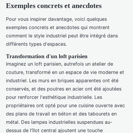
Exemples concrets et anecdotes
Pour vous inspirer davantage, voici quelques
exemples concrets et anecdotes qui montrent
comment le style industriel peut être intégré dans
différents types d'espaces.
Transformation d'un loft parisien
Imaginez un loft parisien, autrefois un atelier de
couture, transformé en un espace de vie moderne et
industriel. Les murs en briques apparentes ont été
conservés, et des poutres en acier ont été ajoutées
pour renforcer l'esthétique industrielle. Les
propriétaires ont opté pour une cuisine ouverte avec
des plans de travail en béton et des tabourets en
métal. Des lampes industrielles suspendues au-
dessus de l'îlot central ajoutent une touche