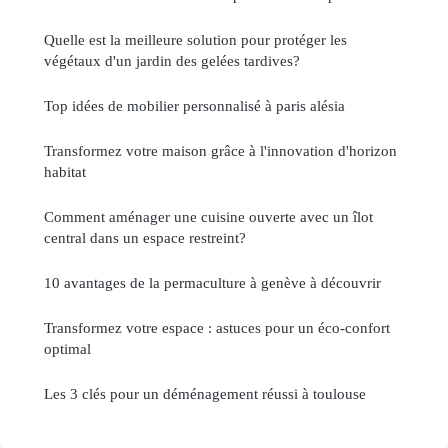
Quelle est la meilleure solution pour protéger les
végétaux d'un jardin des gelées tardives?
Top idées de mobilier personnalisé à paris alésia
Transformez votre maison grâce à l'innovation d'horizon
habitat
Comment aménager une cuisine ouverte avec un îlot
central dans un espace restreint?
10 avantages de la permaculture à genève à découvrir
Transformez votre espace : astuces pour un éco-confort
optimal
Les 3 clés pour un déménagement réussi à toulouse