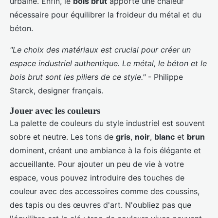
urbaine. Enfin, le
bois brut
apporte une chaleur
nécessaire pour équilibrer la froideur du métal et du
béton.
"Le choix des matériaux est crucial pour créer un
espace industriel authentique. Le métal, le béton et le
bois brut sont les piliers de ce style."
- Philippe
Starck, designer français.
Jouer avec les couleurs
La palette de couleurs du style industriel est souvent
sobre et neutre. Les tons de
gris
,
noir
,
blanc
et
brun
dominent, créant une ambiance à la fois élégante et
accueillante. Pour ajouter un peu de vie à votre
espace, vous pouvez introduire des touches de
couleur avec des accessoires comme des coussins,
des tapis ou des œuvres d'art. N'oubliez pas que