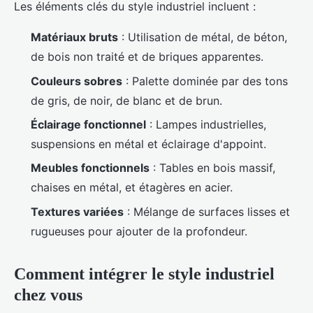
Les éléments clés du style industriel incluent :
Matériaux bruts
: Utilisation de métal, de béton,
de bois non traité et de briques apparentes.
Couleurs sobres
: Palette dominée par des tons
de gris, de noir, de blanc et de brun.
Éclairage fonctionnel
: Lampes industrielles,
suspensions en métal et éclairage d'appoint.
Meubles fonctionnels
: Tables en bois massif,
chaises en métal, et étagères en acier.
Textures variées
: Mélange de surfaces lisses et
rugueuses pour ajouter de la profondeur.
Comment intégrer le style industriel
chez vous