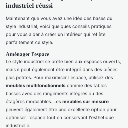
industriel réussi
Maintenant que vous avez une idée des bases du
style industriel, voici quelques conseils pratiques
pour vous aider à créer un intérieur qui reflète
parfaitement ce style.
Aménager l'espace
Le style industriel se prête bien aux espaces ouverts,
mais il peut également être intégré dans des pièces
plus petites. Pour maximiser l'espace, utilisez des
meubles multifonctionnels
comme des tables
basses avec des rangements intégrés ou des
étagères modulables. Les
meubles sur mesure
peuvent également être une excellente option pour
optimiser l'espace tout en conservant l'esthétique
industrielle.