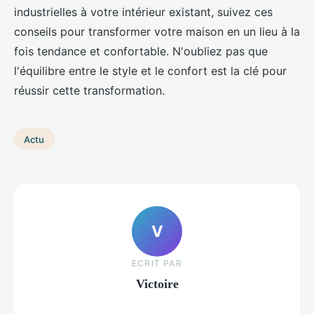
industrielles à votre intérieur existant, suivez ces
conseils pour transformer votre maison en un lieu à la
fois tendance et confortable. N'oubliez pas que
l'équilibre entre le style et le confort est la clé pour
réussir cette transformation.
Actu
V
ECRIT PAR
Victoire