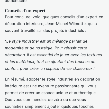
authenticité.
Conseils d'un expert
Pour conclure, voici quelques conseils d'un expert en
décoration intérieure, Jean-Michel Wilmotte, qui a
souvent travaillé sur des projets industriels :
"Le style industriel est un mélange parfait de
modernité et de nostalgie. Pour réussir cette
décoration, il est essentiel de jouer avec les textures
et les matériaux, tout en ajoutant des touches de
confort pour créer un espace de vie chaleureux."
En résumé, adopter le style industriel en décoration
intérieure est une aventure passionnante qui vous
permet de créer un espace unique et authentique.
Que vous commenciez de zéro ou que vous
souhaitiez simplement ajouter quelques touches