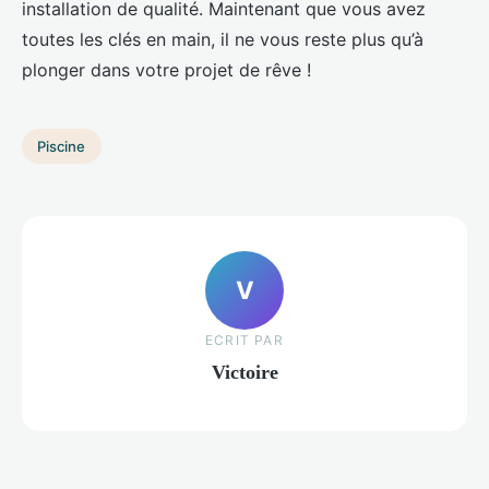
installation de qualité. Maintenant que vous avez
toutes les clés en main, il ne vous reste plus qu’à
plonger dans votre projet de rêve !
Piscine
V
ECRIT PAR
Victoire