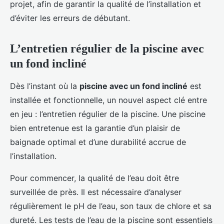
projet, afin de garantir la qualité de l’installation et
d’éviter les erreurs de débutant.
L’entretien régulier de la piscine avec
un fond incliné
Dès l’instant où la
piscine avec un fond incliné
est
installée et fonctionnelle, un nouvel aspect clé entre
en jeu : l’entretien régulier de la piscine. Une piscine
bien entretenue est la garantie d’un plaisir de
baignade optimal et d’une durabilité accrue de
l’installation.
Pour commencer, la qualité de l’eau doit être
surveillée de près. Il est nécessaire d’analyser
régulièrement le pH de l’eau, son taux de chlore et sa
dureté. Les tests de l’eau de la piscine sont essentiels