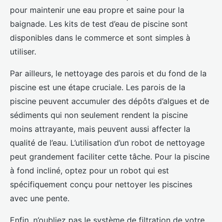
pour maintenir une eau propre et saine pour la
baignade. Les kits de test d’eau de piscine sont
disponibles dans le commerce et sont simples à
utiliser.
Par ailleurs, le nettoyage des parois et du fond de la
piscine est une étape cruciale. Les parois de la
piscine peuvent accumuler des dépôts d’algues et de
sédiments qui non seulement rendent la piscine
moins attrayante, mais peuvent aussi affecter la
qualité de l’eau. L’utilisation d’un robot de nettoyage
peut grandement faciliter cette tâche. Pour la piscine
à fond incliné, optez pour un robot qui est
spécifiquement conçu pour nettoyer les piscines
avec une pente.
Enfin, n’oubliez pas le système de filtration de votre