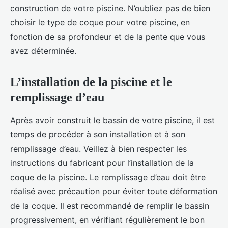
construction de votre piscine. N’oubliez pas de bien
choisir le type de coque pour votre piscine, en
fonction de sa profondeur et de la pente que vous
avez déterminée.
L’installation de la piscine et le
remplissage d’eau
Après avoir construit le bassin de votre piscine, il est
temps de procéder à son installation et à son
remplissage d’eau. Veillez à bien respecter les
instructions du fabricant pour l’installation de la
coque de la piscine. Le remplissage d’eau doit être
réalisé avec précaution pour éviter toute déformation
de la coque. Il est recommandé de remplir le bassin
progressivement, en vérifiant régulièrement le bon