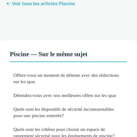
← Voir tous les articles Piscine
Piscine — Sur le même sujet
Offrez-vous un moment de détente avec des réductions
sur les spas
Détendez-vous avec nos meilleures offres sur les spas
Quels sont les dispositifs de sécurité incontournables
pour une piscine enterrée?
Quels sont les critères pour choisir un espace de
rangement sécurisé pour les équipements de piscine?