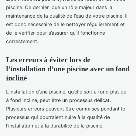
piscine. Ce dernier joue un rôle majeur dans la
maintenance de la qualité de l’eau de votre piscine. Il
est donc nécessaire de le nettoyer régulièrement et
de le vérifier pour s’assurer qu’il fonctionne
correctement.
Les erreurs à éviter lors de
l’installation d’une piscine avec un fond
incliné
L’installation d’une piscine, qu’elle soit à fond plat ou
à fond incliné, peut être un processus délicat.
Plusieurs erreurs peuvent être commises pendant le
processus qui pourraient nuire à la qualité de
l’installation et à la durabilité de la piscine.