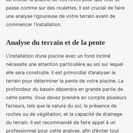
passe comme sur des roulettes. Il est crucial de faire
une analyse rigoureuse de votre terrain avant de
commencer l’installation.
Analyse du terrain et de la pente
L’installation d’une piscine avec un fond incliné
nécessite une attention particulière au sol sur lequel
elle sera construite. Il est primordial d’analyser le
terrain pour déterminer la pente de votre piscine. La
profondeur du bassin dépendra en grande partie de
cette pente. Vous devez prendre en compte plusieurs
facteurs, tels que la nature du sol, la présence de
roches ou de végétation, et la capacité de drainage
du terrain. Il est recommandé de faire appel à un
professionnel pour cette analyse, afin d’éviter tout