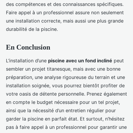
des compétences et des connaissances spécifiques.
Faire appel à un professionnel assure non seulement
une installation correcte, mais aussi une plus grande
durabilité de la piscine.
En Conclusion
L’installation d’une
piscine avec un fond incliné
peut
sembler un projet titanesque, mais avec une bonne
préparation, une analyse rigoureuse du terrain et une
installation soignée, vous pourrez bientôt profiter de
votre oasis de détente personnelle. Prenez également
en compte le budget nécessaire pour un tel projet,
ainsi que la nécessité d’un entretien régulier pour
garder la piscine en parfait état. Et surtout, n’hésitez
pas à faire appel à un professionnel pour garantir une