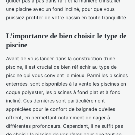
guider pas à pas dans l’art et la manière d’installer
une piscine avec un fond incliné, pour que vous
puissiez profiter de votre bassin en toute tranquillité.
L’importance de bien choisir le type de
piscine
Avant de vous lancer dans la construction d’une
piscine, il est crucial de bien réfléchir au type de
piscine qui vous convient le mieux. Parmi les piscines
enterrées, sont disponibles à la vente les piscines en
coque polyester, les piscines à fond plat et à fond
incliné. Ces dernières sont particulièrement
appréciées pour le confort de baignade qu’elles
offrent, en permettant notamment de nager à
différentes profondeurs. Cependant, il ne suffit pas
de choisir la piscine de vos rêves pour que tout se