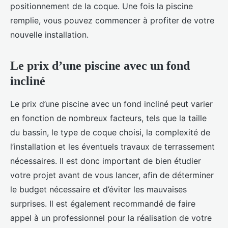
positionnement de la coque. Une fois la piscine
remplie, vous pouvez commencer à profiter de votre
nouvelle installation.
Le prix d’une piscine avec un fond
incliné
Le prix d’une piscine avec un fond incliné peut varier
en fonction de nombreux facteurs, tels que la taille
du bassin, le type de coque choisi, la complexité de
l’installation et les éventuels travaux de terrassement
nécessaires. Il est donc important de bien étudier
votre projet avant de vous lancer, afin de déterminer
le budget nécessaire et d’éviter les mauvaises
surprises. Il est également recommandé de faire
appel à un professionnel pour la réalisation de votre