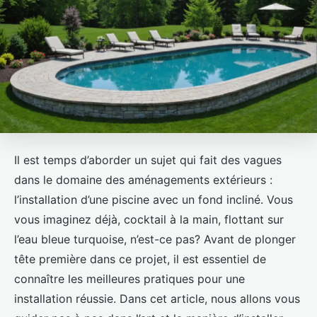
Il est temps d’aborder un sujet qui fait des vagues
dans le domaine des aménagements extérieurs :
l’installation d’une piscine avec un fond incliné. Vous
vous imaginez déjà, cocktail à la main, flottant sur
l’eau bleue turquoise, n’est-ce pas? Avant de plonger
tête première dans ce projet, il est essentiel de
connaître les meilleures pratiques pour une
installation réussie. Dans cet article, nous allons vous