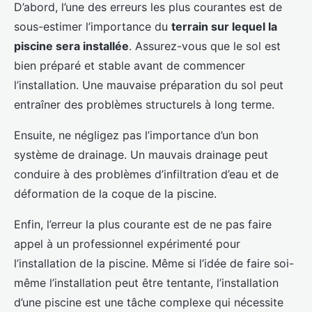
D’abord, l’une des erreurs les plus courantes est de
sous-estimer l’importance du
terrain sur lequel la
piscine sera installée
. Assurez-vous que le sol est
bien préparé et stable avant de commencer
l’installation. Une mauvaise préparation du sol peut
entraîner des problèmes structurels à long terme.
Ensuite, ne négligez pas l’importance d’un bon
système de drainage. Un mauvais drainage peut
conduire à des problèmes d’infiltration d’eau et de
déformation de la coque de la piscine.
Enfin, l’erreur la plus courante est de ne pas faire
appel à un professionnel expérimenté pour
l’installation de la piscine. Même si l’idée de faire soi-
même l’installation peut être tentante, l’installation
d’une piscine est une tâche complexe qui nécessite