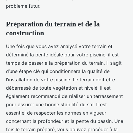
problème futur.
Préparation du terrain et de la
construction
Une fois que vous avez analysé votre terrain et
déterminé la pente idéale pour votre piscine, il est
temps de passer à la préparation du terrain. Il s’agit
d’une étape clé qui conditionnera la qualité de
l’installation de votre piscine. Le terrain doit être
débarrassé de toute végétation et nivelé. Il est
également recommandé de réaliser un terrassement
pour assurer une bonne stabilité du sol. Il est
essentiel de respecter les normes en vigueur
concernant la profondeur et la pente du bassin. Une
fois le terrain préparé, vous pouvez procéder à la