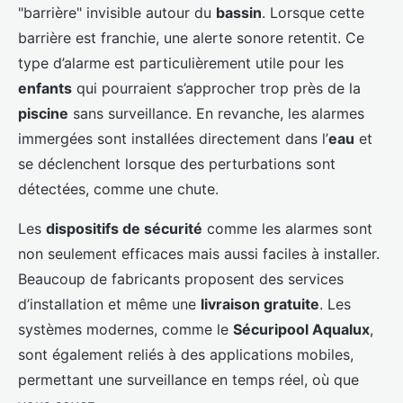
"barrière" invisible autour du
bassin
. Lorsque cette
barrière est franchie, une alerte sonore retentit. Ce
type d’alarme est particulièrement utile pour les
enfants
qui pourraient s’approcher trop près de la
piscine
sans surveillance. En revanche, les alarmes
immergées sont installées directement dans l’
eau
et
se déclenchent lorsque des perturbations sont
détectées, comme une chute.
Les
dispositifs de sécurité
comme les alarmes sont
non seulement efficaces mais aussi faciles à installer.
Beaucoup de fabricants proposent des services
d’installation et même une
livraison gratuite
. Les
systèmes modernes, comme le
Sécuripool Aqualux
,
sont également reliés à des applications mobiles,
permettant une surveillance en temps réel, où que