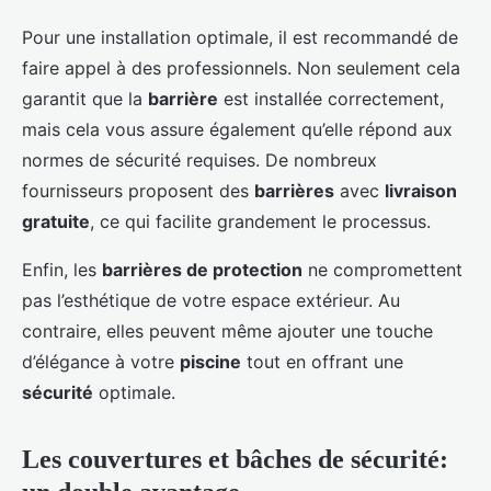
Pour une installation optimale, il est recommandé de
faire appel à des professionnels. Non seulement cela
garantit que la
barrière
est installée correctement,
mais cela vous assure également qu’elle répond aux
normes de sécurité requises. De nombreux
fournisseurs proposent des
barrières
avec
livraison
gratuite
, ce qui facilite grandement le processus.
Enfin, les
barrières de protection
ne compromettent
pas l’esthétique de votre espace extérieur. Au
contraire, elles peuvent même ajouter une touche
d’élégance à votre
piscine
tout en offrant une
sécurité
optimale.
Les couvertures et bâches de sécurité: