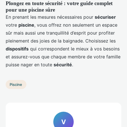
Plongez en toute sécurité : votre guide complet
pour une piscine sûre
En prenant les mesures nécessaires pour
sécuriser
votre
piscine
, vous offrez non seulement un espace
sûr mais aussi une tranquillité d’esprit pour profiter
pleinement des joies de la baignade. Choisissez les
dispositifs
qui correspondent le mieux à vos besoins
et assurez-vous que chaque membre de votre famille
puisse nager en toute
sécurité
.
Piscine
V