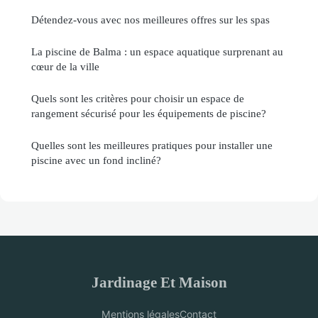
Détendez-vous avec nos meilleures offres sur les spas
La piscine de Balma : un espace aquatique surprenant au
cœur de la ville
Quels sont les critères pour choisir un espace de
rangement sécurisé pour les équipements de piscine?
Quelles sont les meilleures pratiques pour installer une
piscine avec un fond incliné?
Jardinage Et Maison
Mentions légales
Contact