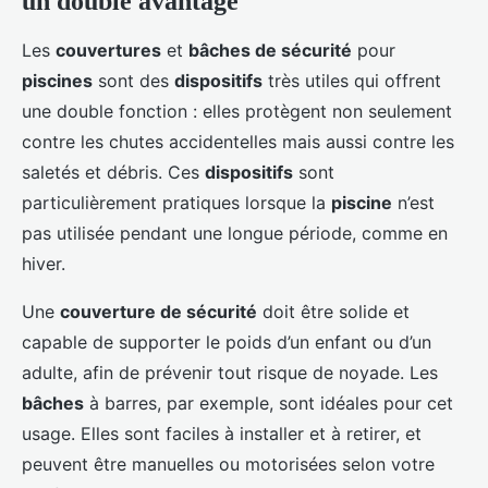
un double avantage
Les
couvertures
et
bâches de sécurité
pour
piscines
sont des
dispositifs
très utiles qui offrent
une double fonction : elles protègent non seulement
contre les chutes accidentelles mais aussi contre les
saletés et débris. Ces
dispositifs
sont
particulièrement pratiques lorsque la
piscine
n’est
pas utilisée pendant une longue période, comme en
hiver.
Une
couverture de sécurité
doit être solide et
capable de supporter le poids d’un enfant ou d’un
adulte, afin de prévenir tout risque de noyade. Les
bâches
à barres, par exemple, sont idéales pour cet
usage. Elles sont faciles à installer et à retirer, et
peuvent être manuelles ou motorisées selon votre