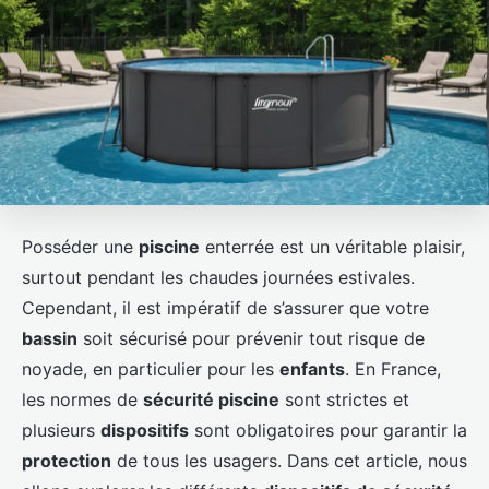
Posséder une
piscine
enterrée est un véritable plaisir,
surtout pendant les chaudes journées estivales.
Cependant, il est impératif de s’assurer que votre
bassin
soit sécurisé pour prévenir tout risque de
noyade, en particulier pour les
enfants
. En France,
les normes de
sécurité piscine
sont strictes et
plusieurs
dispositifs
sont obligatoires pour garantir la
protection
de tous les usagers. Dans cet article, nous