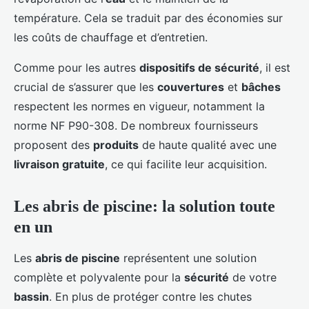
température. Cela se traduit par des économies sur
les coûts de chauffage et d’entretien.
Comme pour les autres
dispositifs de sécurité
, il est
crucial de s’assurer que les
couvertures
et
bâches
respectent les normes en vigueur, notamment la
norme NF P90-308. De nombreux fournisseurs
proposent des
produits
de haute qualité avec une
livraison gratuite
, ce qui facilite leur acquisition.
Les abris de piscine: la solution toute
en un
Les
abris de piscine
représentent une solution
complète et polyvalente pour la
sécurité
de votre
bassin
. En plus de protéger contre les chutes