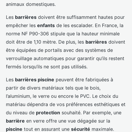
animaux domestiques.
Les
barrières
doivent être suffisamment hautes pour
empêcher les
enfants
de les escalader. En France, la
norme NF P90-306 stipule que la hauteur minimale
doit être de 1,10 mètre. De plus, les
barrières
doivent
être équipées de portails avec des systèmes de
verrouillage automatiques pour garantir qu’ils restent
fermés lorsqu’ils ne sont pas utilisés.
Les
barrières piscine
peuvent être fabriquées à
partir de divers matériaux tels que le bois,
l’aluminium, le verre ou encore le PVC. Le choix du
matériau dépendra de vos préférences esthétiques et
du niveau de
protection
souhaité. Par exemple, une
barrière
en verre offre une vue dégagée sur la
piscine
tout en assurant une
sécurité
maximale.