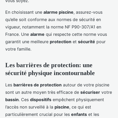
vous soyez.
En choisissant une
alarme piscine
, assurez-vous
qu’elle soit conforme aux normes de sécurité en
vigueur, notamment la norme NF P90-307/A1 en
France. Une
alarme
qui respecte cette norme vous
garantit une meilleure
protection
et
sécurité
pour
votre famille.
Les barrières de protection: une
sécurité physique incontournable
Les
barrières de protection
autour de votre piscine
sont un autre moyen très efficace de
sécuriser
votre
bassin
. Ces
dispositifs
empêchent physiquement
l’accès non surveillé à la
piscine
, ce qui est
particulièrement crucial pour les
enfants
et les