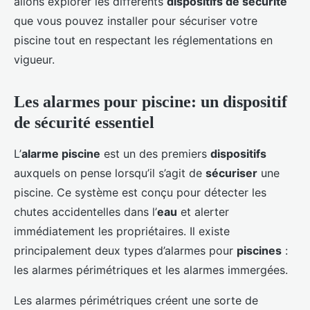
allons explorer les différents
dispositifs de sécurité
que vous pouvez installer pour sécuriser votre
piscine tout en respectant les réglementations en
vigueur.
Les alarmes pour piscine: un dispositif
de sécurité essentiel
L’
alarme piscine
est un des premiers
dispositifs
auxquels on pense lorsqu’il s’agit de
sécuriser
une
piscine. Ce système est conçu pour détecter les
chutes accidentelles dans l’
eau
et alerter
immédiatement les propriétaires. Il existe
principalement deux types d’alarmes pour
piscines
:
les alarmes périmétriques et les alarmes immergées.
Les alarmes périmétriques créent une sorte de