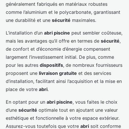
généralement fabriqués en matériaux robustes
comme l’aluminium et le polycarbonate, garantissant
une durabilité et une
sécurité
maximales.
L’installation d’un
abri piscine
peut sembler coûteuse,
mais les avantages qu’il offre en termes de
sécurité
,
de confort et d’économie d’énergie compensent
largement l’investissement initial. De plus, comme
pour les autres
dispositifs
, de nombreux fournisseurs
proposent une
livraison gratuite
et des services
d’installation, facilitant ainsi l’acquisition et la mise en
place de votre
abri
.
En optant pour un
abri piscine
, vous faites le choix
d’une
sécurité
optimale tout en ajoutant une valeur
esthétique et fonctionnelle à votre espace extérieur.
Assurez-vous toutefois que votre
abri
soit conforme