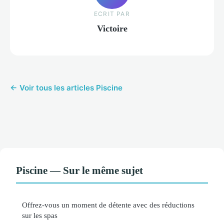
ECRIT PAR
Victoire
← Voir tous les articles Piscine
Piscine — Sur le même sujet
Offrez-vous un moment de détente avec des réductions
sur les spas