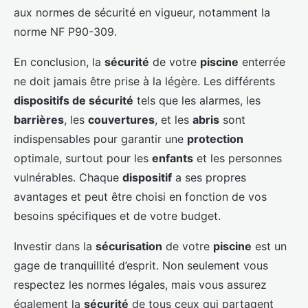
aux normes de sécurité en vigueur, notamment la
norme NF P90-309.
En conclusion, la
sécurité
de votre
piscine
enterrée
ne doit jamais être prise à la légère. Les différents
dispositifs de sécurité
tels que les alarmes, les
barrières
, les
couvertures
, et les
abris
sont
indispensables pour garantir une
protection
optimale, surtout pour les
enfants
et les personnes
vulnérables. Chaque
dispositif
a ses propres
avantages et peut être choisi en fonction de vos
besoins spécifiques et de votre budget.
Investir dans la
sécurisation
de votre
piscine
est un
gage de tranquillité d’esprit. Non seulement vous
respectez les normes légales, mais vous assurez
également la
sécurité
de tous ceux qui partagent