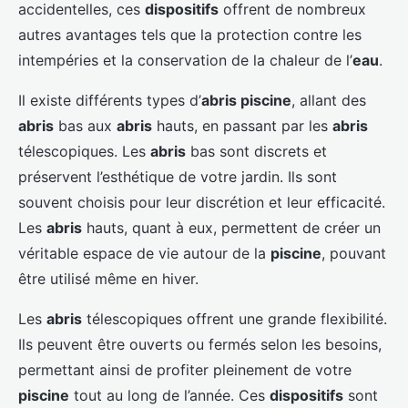
accidentelles, ces
dispositifs
offrent de nombreux
autres avantages tels que la protection contre les
intempéries et la conservation de la chaleur de l’
eau
.
Il existe différents types d’
abris piscine
, allant des
abris
bas aux
abris
hauts, en passant par les
abris
télescopiques. Les
abris
bas sont discrets et
préservent l’esthétique de votre jardin. Ils sont
souvent choisis pour leur discrétion et leur efficacité.
Les
abris
hauts, quant à eux, permettent de créer un
véritable espace de vie autour de la
piscine
, pouvant
être utilisé même en hiver.
Les
abris
télescopiques offrent une grande flexibilité.
Ils peuvent être ouverts ou fermés selon les besoins,
permettant ainsi de profiter pleinement de votre
piscine
tout au long de l’année. Ces
dispositifs
sont