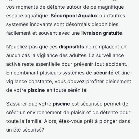
vos moments de détente autour de ce magnifique
espace aquatique.
Sécuripool Aqualux
ou d’autres
systèmes innovants sont désormais disponibles
facilement et souvent avec une
livraison gratuite
.
N’oubliez pas que ces
dispositifs
ne remplacent en
aucun cas la vigilance des adultes. La surveillance
active reste essentielle pour prévenir tout accident.
En combinant plusieurs systèmes de
sécurité
et une
vigilance constante, vous pouvez profiter pleinement
de votre
piscine
en toute sérénité.
S’assurer que votre
piscine
est sécurisée permet de
créer un environnement de plaisir et de détente pour
toute la famille. Alors, êtes-vous prêt à plonger dans
un été sécurisé?