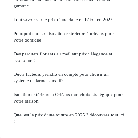
garantie
Tout savoir sur le prix d'une dalle en béton en 2025
Pourquoi choisir l'isolation extérieure à orléans pour
votre domicile
Des parquets flottants au meilleur prix : élégance et
économie !
Quels facteurs prendre en compte pour choisir un
système d'alarme sans fil?
Isolation extérieure à Orléans : un choix stratégique pour
votre maison
Quel est le prix d'une toiture en 2025 ? découvrez tout ici
!