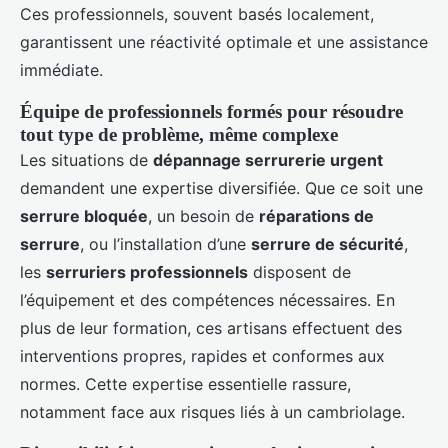
Ces professionnels, souvent basés localement,
garantissent une réactivité optimale et une assistance
immédiate.
Équipe de professionnels formés pour résoudre
tout type de problème, même complexe
Les situations de
dépannage serrurerie urgent
demandent une expertise diversifiée. Que ce soit une
serrure bloquée
, un besoin de
réparations de
serrure
, ou l’installation d’une
serrure de sécurité
,
les
serruriers professionnels
disposent de
l’équipement et des compétences nécessaires. En
plus de leur formation, ces artisans effectuent des
interventions propres, rapides et conformes aux
normes. Cette expertise essentielle rassure,
notamment face aux risques liés à un cambriolage.