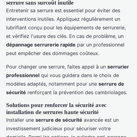
serrure sans surcoût inutile
Entretenir sa serrure est essentiel pour éviter des
interventions inutiles. Appliquez régulièrement un
lubrifiant conçu pour les équipements de serrurerie,
et vérifiez l'usure des clés. En cas de problème, un
dépannage serrurerie rapide
par un professionnel
peut empêcher des dommages coûteux.
Pour changer une serrure, faites appel à un
serrurier
professionnel
qui vous guidera dans le choix de
modèles adaptés, notamment pour une
serrure de
sécurité
renforçant la prévention des cambriolages.
Solutions pour renforcer la sécurité avec
installation de serrures haute sécurité
Installer une
serrure de sécurité
avancée est un
investissement judicieux pour sécuriser votre