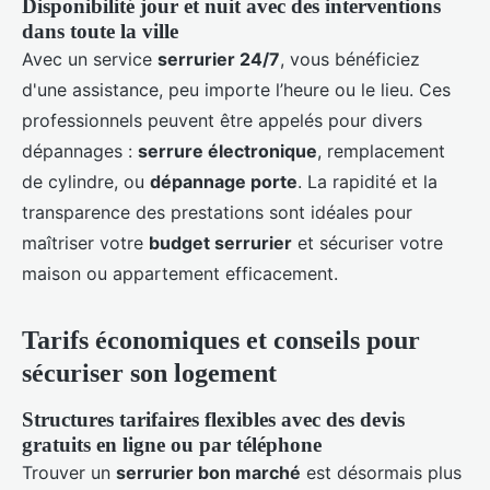
Disponibilité jour et nuit avec des interventions
dans toute la ville
Avec un service
serrurier 24/7
, vous bénéficiez
d'une assistance, peu importe l’heure ou le lieu. Ces
professionnels peuvent être appelés pour divers
dépannages :
serrure électronique
, remplacement
de cylindre, ou
dépannage porte
. La rapidité et la
transparence des prestations sont idéales pour
maîtriser votre
budget serrurier
et sécuriser votre
maison ou appartement efficacement.
Tarifs économiques et conseils pour
sécuriser son logement
Structures tarifaires flexibles avec des devis
gratuits en ligne ou par téléphone
Trouver un
serrurier bon marché
est désormais plus