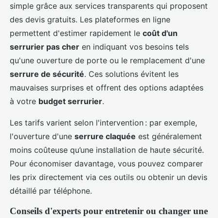
simple grâce aux services transparents qui proposent
des devis gratuits. Les plateformes en ligne
permettent d'estimer rapidement le
coût d'un
serrurier pas cher
en indiquant vos besoins tels
qu'une ouverture de porte ou le remplacement d'une
serrure de sécurité
. Ces solutions évitent les
mauvaises surprises et offrent des options adaptées
à votre
budget serrurier
.
Les tarifs varient selon l'intervention : par exemple,
l'ouverture d'une
serrure claquée
est généralement
moins coûteuse qu’une installation de haute sécurité.
Pour économiser davantage, vous pouvez comparer
les prix directement via ces outils ou obtenir un devis
détaillé par téléphone.
Conseils d'experts pour entretenir ou changer une