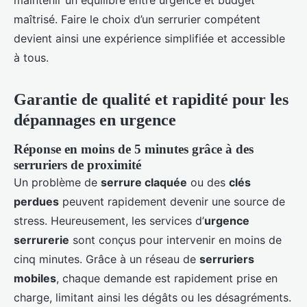
maintenir un équilibre entre urgence et budget
maîtrisé. Faire le choix d’un serrurier compétent
devient ainsi une expérience simplifiée et accessible
à tous.
Garantie de qualité et rapidité pour les
dépannages en urgence
Réponse en moins de 5 minutes grâce à des
serruriers de proximité
Un problème de
serrure claquée
ou des
clés
perdues
peuvent rapidement devenir une source de
stress. Heureusement, les services d’
urgence
serrurerie
sont conçus pour intervenir en moins de
cinq minutes. Grâce à un réseau de
serruriers
mobiles
, chaque demande est rapidement prise en
charge, limitant ainsi les dégâts ou les désagréments.