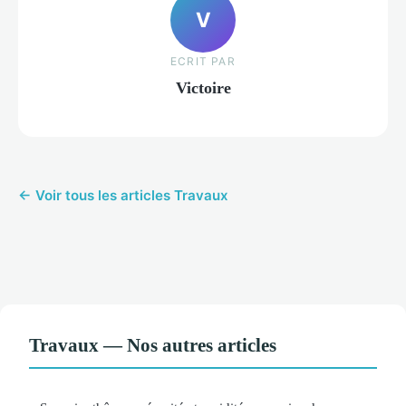
V
ECRIT PAR
Victoire
← Voir tous les articles Travaux
Travaux — Nos autres articles