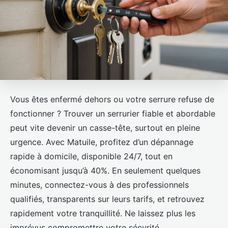
Vous êtes enfermé dehors ou votre serrure refuse de
fonctionner ? Trouver un serrurier fiable et abordable
peut vite devenir un casse-tête, surtout en pleine
urgence. Avec Matuile, profitez d’un dépannage
rapide à domicile, disponible 24/7, tout en
économisant jusqu’à 40%. En seulement quelques
minutes, connectez-vous à des professionnels
qualifiés, transparents sur leurs tarifs, et retrouvez
rapidement votre tranquillité. Ne laissez plus les
imprévus compromettre votre sécurité.