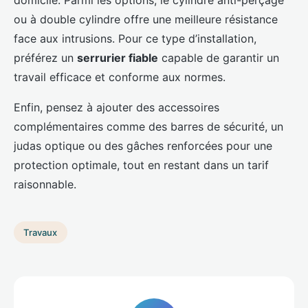
domicile. Parmi les options, le cylindre anti-perçage
ou à double cylindre offre une meilleure résistance
face aux intrusions. Pour ce type d’installation,
préférez un
serrurier fiable
capable de garantir un
travail efficace et conforme aux normes.
Enfin, pensez à ajouter des accessoires
complémentaires comme des barres de sécurité, un
judas optique ou des gâches renforcées pour une
protection optimale, tout en restant dans un tarif
raisonnable.
Travaux