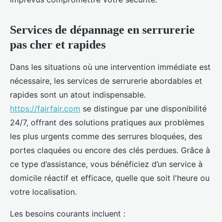
Services de dépannage en serrurerie
pas cher et rapides
Dans les situations où une intervention immédiate est
nécessaire, les services de serrurerie abordables et
rapides sont un atout indispensable.
https://fairfair.com
se distingue par une disponibilité
24/7, offrant des solutions pratiques aux problèmes
les plus urgents comme des serrures bloquées, des
portes claquées ou encore des clés perdues. Grâce à
ce type d’assistance, vous bénéficiez d’un service à
domicile réactif et efficace, quelle que soit l'heure ou
votre localisation.
Les besoins courants incluent :