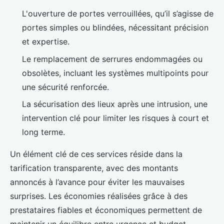
L'ouverture de portes verrouillées, qu’il s’agisse de
portes simples ou blindées, nécessitant précision
et expertise.
Le remplacement de serrures endommagées ou
obsolètes, incluant les systèmes multipoints pour
une sécurité renforcée.
La sécurisation des lieux après une intrusion, une
intervention clé pour limiter les risques à court et
long terme.
Un élément clé de ces services réside dans la
tarification transparente, avec des montants
annoncés à l’avance pour éviter les mauvaises
surprises. Les économies réalisées grâce à des
prestataires fiables et économiques permettent de