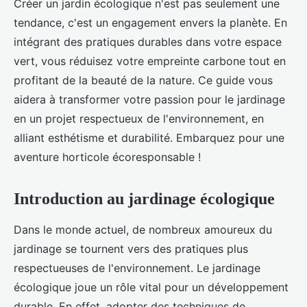
Créer un jardin écologique n'est pas seulement une
tendance, c'est un engagement envers la planète. En
intégrant des pratiques durables dans votre espace
vert, vous réduisez votre empreinte carbone tout en
profitant de la beauté de la nature. Ce guide vous
aidera à transformer votre passion pour le jardinage
en un projet respectueux de l'environnement, en
alliant esthétisme et durabilité. Embarquez pour une
aventure horticole écoresponsable !
Introduction au jardinage écologique
Dans le monde actuel, de nombreux amoureux du
jardinage se tournent vers des pratiques plus
respectueuses de l'environnement. Le jardinage
écologique joue un rôle vital pour un développement
durable. En effet, adopter des techniques de