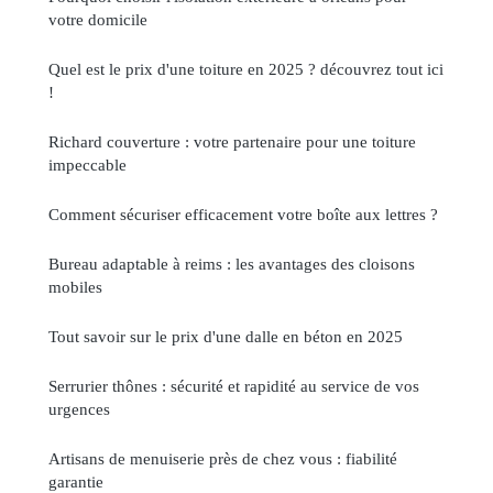
votre domicile
Quel est le prix d'une toiture en 2025 ? découvrez tout ici
!
Richard couverture : votre partenaire pour une toiture
impeccable
Comment sécuriser efficacement votre boîte aux lettres ?
Bureau adaptable à reims : les avantages des cloisons
mobiles
Tout savoir sur le prix d'une dalle en béton en 2025
Serrurier thônes : sécurité et rapidité au service de vos
urgences
Artisans de menuiserie près de chez vous : fiabilité
garantie