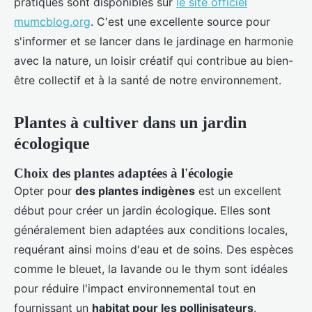
pratiques sont disponibles sur
le site officiel
mumcblog.org
. C'est une excellente source pour
s'informer et se lancer dans le jardinage en harmonie
avec la nature, un loisir créatif qui contribue au bien-
être collectif et à la santé de notre environnement.
Plantes à cultiver dans un jardin
écologique
Choix des plantes adaptées à l'écologie
Opter pour
des plantes indigènes
est un excellent
début pour créer un jardin écologique. Elles sont
généralement bien adaptées aux conditions locales,
requérant ainsi moins d'eau et de soins. Des espèces
comme le bleuet, la lavande ou le thym sont idéales
pour réduire l'impact environnemental tout en
fournissant un
habitat pour les pollinisateurs
.