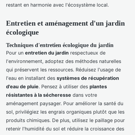
restant en harmonie avec l'écosystème local.
Entretien et aménagement d'un jardin
écologique
Techniques d'entretien écologique du jardin
Pour un
entretien du jardin
respectueux de
l'environnement, adoptez des méthodes naturelles
qui préservent les ressources. Réduisez l'usage de
l'eau en installant des
systèmes de récupération
d'eau de pluie
. Pensez à utiliser des
plantes
résistantes à la sécheresse
dans votre
aménagement paysager. Pour améliorer la santé du
sol, privilégiez les engrais organiques plutôt que les
produits chimiques. De plus, utilisez le paillage pour
retenir l'humidité du sol et réduire la croissance des