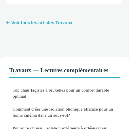
← Voir tous les articles Travaux
Travaux — Lectures complémentaires
Top chauffagistes à bruxelles pour un confort durable
optimal
Comment créer une isolation phonique efficace pour un
home cinéma dans un sous-sol?
Pourquoi choisir l'isolation extérieure à orléans pour