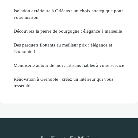
Isolation extérieure à Orléans : un choix stratégique pour
votre maison
Découvrez la pierre de bourgogne : élégance à marseille
Des parquets flottants au meilleur prix : élégance et
économie !
Menuiserie autour de moi : artisans fiables à votre service
Rénovation à Grenoble : créez un intérieur qui vous
ressemble