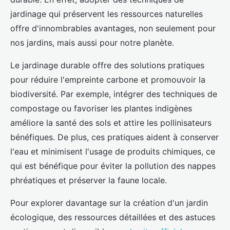
jardinage qui préservent les ressources naturelles
offre d'innombrables avantages, non seulement pour
nos jardins, mais aussi pour notre planète.
Le jardinage durable offre des solutions pratiques
pour réduire l'empreinte carbone et promouvoir la
biodiversité. Par exemple, intégrer des techniques de
compostage ou favoriser les plantes indigènes
améliore la santé des sols et attire les pollinisateurs
bénéfiques. De plus, ces pratiques aident à conserver
l'eau et minimisent l'usage de produits chimiques, ce
qui est bénéfique pour éviter la pollution des nappes
phréatiques et préserver la faune locale.
Pour explorer davantage sur la création d'un jardin
écologique, des ressources détaillées et des astuces