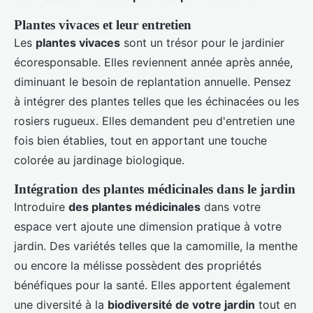
Plantes vivaces et leur entretien
Les
plantes vivaces
sont un trésor pour le jardinier
écoresponsable. Elles reviennent année après année,
diminuant le besoin de replantation annuelle. Pensez
à intégrer des plantes telles que les échinacées ou les
rosiers rugueux. Elles demandent peu d'entretien une
fois bien établies, tout en apportant une touche
colorée au jardinage biologique.
Intégration des plantes médicinales dans le jardin
Introduire
des plantes médicinales
dans votre
espace vert ajoute une dimension pratique à votre
jardin. Des variétés telles que la camomille, la menthe
ou encore la mélisse possèdent des propriétés
bénéfiques pour la santé. Elles apportent également
une diversité à la
biodiversité de votre jardin
tout en