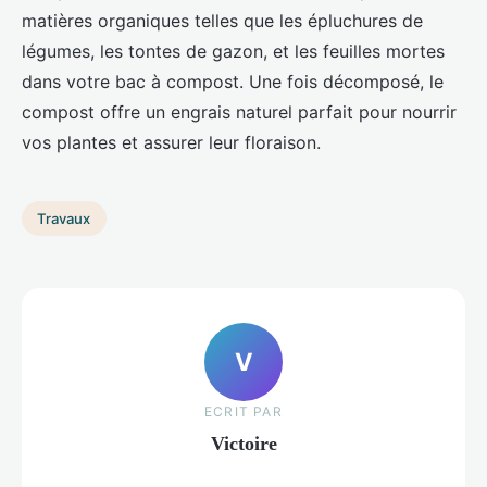
matières organiques telles que les épluchures de
légumes, les tontes de gazon, et les feuilles mortes
dans votre bac à compost. Une fois décomposé, le
compost offre un engrais naturel parfait pour nourrir
vos plantes et assurer leur floraison.
Travaux
V
ECRIT PAR
Victoire